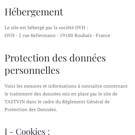
Hébergement
Le site est hébergé par la société OVH :
OVH - 2 rue Kellermann - 59100 Roubaix - France
Protection des données
personnelles
Voici les mesures et informations à connaître concernant
le traitement des données mis en place par le site de
TASTVIN dans le cadre du Règlement Général de
Protection des Données.
I - Cookies :