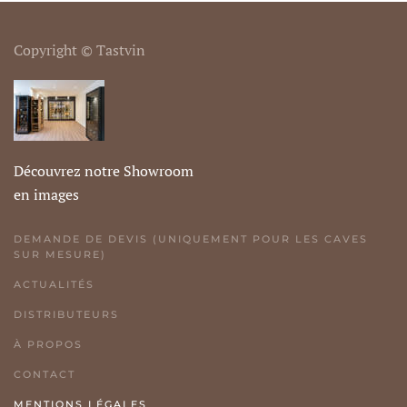
Copyright © Tastvin
Découvrez notre Showroom
en images
DEMANDE DE DEVIS (UNIQUEMENT POUR LES CAVES
SUR MESURE)
ACTUALITÉS
DISTRIBUTEURS
À PROPOS
CONTACT
MENTIONS LÉGALES