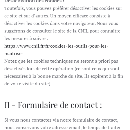
Désactivation des cookies :
Toutefois, vous pouvez préférer désactiver les cookies sur
ce site et sur d’autres. Un moyen efficace consiste à
désactiver les cookies dans votre navigateur. Nous vous
suggérons de consulter le site de la CNIL pour connaître
les mesures à suivre :
https://www.cnil.fr/fr/cookies-les-outils-pour-les-
maitriser
Notez que les cookies techniques ne seront a priori pas
désactivés lors de cette opération (ce sont ceux qui sont
nécessaires à la bonne marche du site. Ils expirent à la fin
de votre visite du site).
II - Formulaire de contact :
Si vous nous contactez via notre formulaire de contact,
nous conservons votre adresse email, le temps de traiter