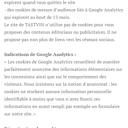
expirent quand vous quittez le site
- des cookies de mesure d’audience liés à Google Analytics
qui expirent au bout de 13 mois.
Le site de TASTVIN n’utilise pas de cookies pour vous
proposer des contenus éditoriaux ou publicitaires. Il ne
propose pas non plus de liens vers les réseaux sociaux.
Indications de Google Analytics :
« Les cookies de Google Analytics recueillent de manière
parfaitement anonyme des informations élémentaires sur
les connexions ainsi que sur le comportement des
visiteurs. Nous insistons sur la notion d'anonymat : les
cookies ne stockent aucune information personnelle
identifiable à moins que vous n'ayez fourni ces
informations en ayant rempli par exemple un formulaire
sur notre site. »