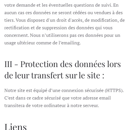
votre demande et les éventuelles questions de suivi. En
aucun cas ces données ne seront cédées ou vendues à des
tiers. Vous disposez d'un droit d'accès, de modification, de
rectification et de suppression des données qui vous
concernent. Nous n’utiliserons pas ces données pour un
usage ultérieur comme de l’emailing.
III - Protection des données lors
de leur transfert sur le site :
Notre site est équipé d’une connexion sécurisée (HTTPS).
C’est dans ce cadre sécurisé que votre adresse email
transitera de votre ordinateur à notre serveur.
Liens