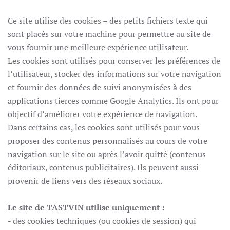
Ce site utilise des cookies – des petits fichiers texte qui
sont placés sur votre machine pour permettre au site de
vous fournir une meilleure expérience utilisateur.
Les cookies sont utilisés pour conserver les préférences de
l’utilisateur, stocker des informations sur votre navigation
et fournir des données de suivi anonymisées à des
applications tierces comme Google Analytics. Ils ont pour
objectif d’améliorer votre expérience de navigation.
Dans certains cas, les cookies sont utilisés pour vous
proposer des contenus personnalisés au cours de votre
navigation sur le site ou après l’avoir quitté (contenus
éditoriaux, contenus publicitaires). Ils peuvent aussi
provenir de liens vers des réseaux sociaux.
Le site de TASTVIN utilise uniquement :
- des cookies techniques (ou cookies de session) qui