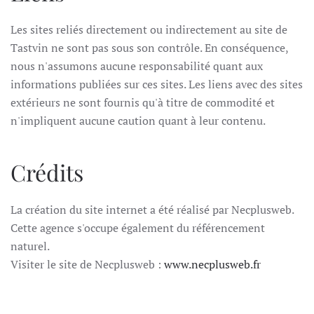
Les sites reliés directement ou indirectement au site de
Tastvin ne sont pas sous son contrôle. En conséquence,
nous n'assumons aucune responsabilité quant aux
informations publiées sur ces sites. Les liens avec des sites
extérieurs ne sont fournis qu'à titre de commodité et
n'impliquent aucune caution quant à leur contenu.
Crédits
La création du site internet a été réalisé par Necplusweb.
Cette agence s'occupe également du référencement
naturel.
Visiter le site de Necplusweb :
www.necplusweb.fr