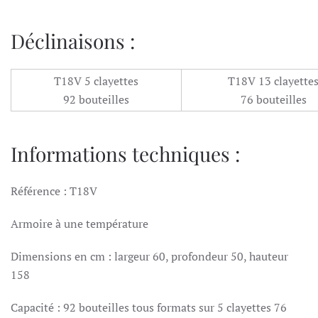
Déclinaisons :
T18V 5 clayettes
T18V 13 clayette
92 bouteilles
76 bouteilles
Informations techniques :
Référence : T18V
Armoire à une température
Dimensions en cm : largeur 60, profondeur 50, hauteur
158
Capacité : 92 bouteilles tous formats sur 5 clayettes 76