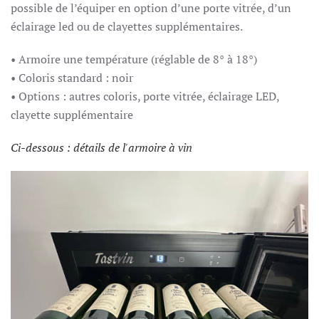
possible de l’équiper en option d’une porte vitrée, d’un
éclairage led ou de clayettes supplémentaires.
• Armoire une température (réglable de 8° à 18°)
• Coloris standard : noir
• Options : autres coloris, porte vitrée, éclairage LED,
clayette supplémentaire
Ci-dessous : détails de l'armoire à vin