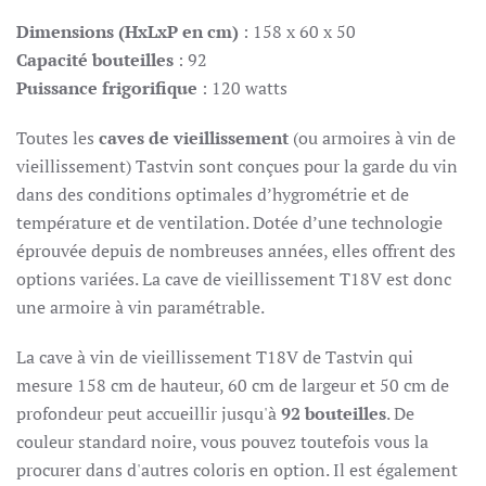
Dimensions (HxLxP en cm)
: 158 x 60 x 50
Capacité bouteilles
: 92
Puissance frigorifique
: 120 watts
Toutes les
caves de vieillissement
(ou armoires à vin de
vieillissement) Tastvin sont conçues pour la garde du vin
dans des conditions optimales d’hygrométrie et de
température et de ventilation. Dotée d’une technologie
éprouvée depuis de nombreuses années, elles offrent des
options variées. La cave de vieillissement T18V est donc
une armoire à vin paramétrable.
La cave à vin de vieillissement T18V de Tastvin qui
mesure 158 cm de hauteur, 60 cm de largeur et 50 cm de
profondeur peut accueillir jusqu'à
92 bouteilles
. De
couleur standard noire, vous pouvez toutefois vous la
procurer dans d'autres coloris en option. Il est également