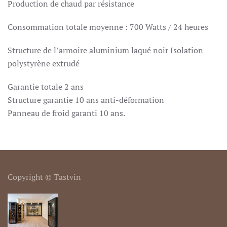
Production de chaud par résistance
Consommation totale moyenne : 700 Watts / 24 heures
Structure de l’armoire aluminium laqué noir Isolation
polystyrène extrudé
Garantie totale 2 ans
Structure garantie 10 ans anti-déformation
Panneau de froid garanti 10 ans.
Copyright © Tastvin