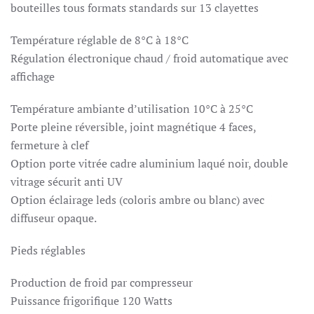
bouteilles tous formats standards sur 13 clayettes
Température réglable de 8°C à 18°C
Régulation électronique chaud / froid automatique avec
affichage
Température ambiante d’utilisation 10°C à 25°C
Porte pleine réversible, joint magnétique 4 faces,
fermeture à clef
Option porte vitrée cadre aluminium laqué noir, double
vitrage sécurit anti UV
Option éclairage leds (coloris ambre ou blanc) avec
diffuseur opaque.
Pieds réglables
Production de froid par compresseur
Puissance frigorifique 120 Watts