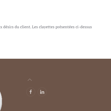
x désirs du client. Les clayettes présentées ci-dessus