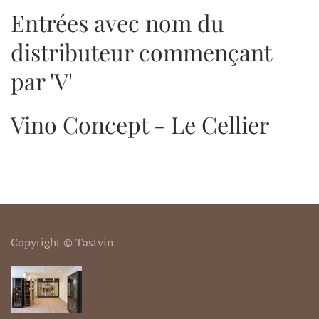
Entrées avec nom du
distributeur commençant
par 'V'
Vino Concept - Le Cellier
Copyright © Tastvin