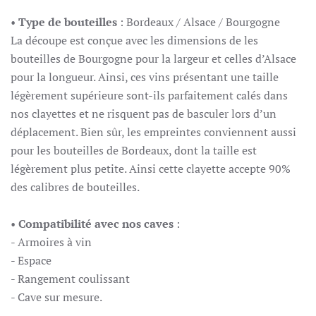
•
Type de bouteilles
: Bordeaux / Alsace / Bourgogne
La découpe est conçue avec les dimensions de les
bouteilles de Bourgogne pour la largeur et celles d’Alsace
pour la longueur. Ainsi, ces vins présentant une taille
légèrement supérieure sont-ils parfaitement calés dans
nos clayettes et ne risquent pas de basculer lors d’un
déplacement. Bien sûr, les empreintes conviennent aussi
pour les bouteilles de Bordeaux, dont la taille est
légèrement plus petite. Ainsi cette clayette accepte 90%
des calibres de bouteilles.
•
Compatibilité avec nos caves
:
- Armoires à vin
- Espace
- Rangement coulissant
- Cave sur mesure.