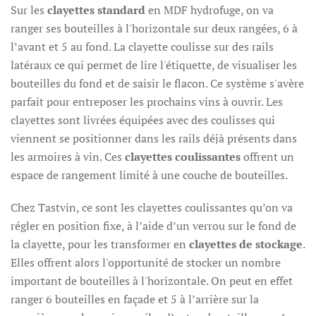
Sur les
clayettes standard
en MDF hydrofuge, on va
ranger ses bouteilles à l'horizontale sur deux rangées, 6 à
l’avant et 5 au fond. La clayette coulisse sur des rails
latéraux ce qui permet de lire l'étiquette, de visualiser les
bouteilles du fond et de saisir le flacon. Ce système s'avère
parfait pour entreposer les prochains vins à ouvrir. Les
clayettes sont livrées équipées avec des coulisses qui
viennent se positionner dans les rails déjà présents dans
les armoires à vin. Ces
clayettes coulissantes
offrent un
espace de rangement limité à une couche de bouteilles.
Chez Tastvin, ce sont les clayettes coulissantes qu’on va
régler en position fixe, à l’aide d’un verrou sur le fond de
la clayette, pour les transformer en
clayettes de stockage
.
Elles offrent alors l'opportunité de stocker un nombre
important de bouteilles à l'horizontale. On peut en effet
ranger 6 bouteilles en façade et 5 à l’arrière sur la