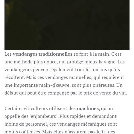
Les
vendanges traditionnelles
se font à la main. C'est
une méthode plus douce, qui protège mieux la vigne. Les
vendangeurs peuvent également trier les raisins qu'ils
récoltent. Mais ces vendanges manuelles, qui requièrent
une importante main-d'œuvre, sont plus onéreuses. Un
défaut qui peut être compensé par le prix de vente du vin.
Certains viticulteurs utilisent des
machines
, qu'on
appelle des "enjambeurs". Plus rapides et demandant
moins de personnel, ces vendanges mécaniques sont
moins coûteuses. Mais elles n'assurent pas le tri des