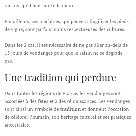
raisins, qu'il faut faire à la main.
Par ailleurs, ces machines, qui peuvent fragiliser les pieds
de vigne, sont parfois moins respectueuses des cultures.
Dans les 2 cas, il est nécessaire de ne pas aller au-delà de
15 jours de vendanges pour que le raisin ne se dégrade
pas.
Une tradition qui perdure
Dans toutes les régions de France, les vendanges sont
associées à des fêtes et à des réjouissances. Les vendanges
sont ainsi un symbole de
tradition
et donnent l’occasion
de célébrer l’humain, son héritage culturel et ses pratiques
ancestrales.