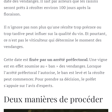
date des vendanges. Il sait par ailleurs que les raisins
seront prêts à récolter environ 100 jours après la
floraison.
Il n'ignore pas non plus qu'une récolte trop précoce ou
trop tardive peut influer sur la qualité du vin. Et pourtant,
ce n'est pas le viticulteur qui détermine le moment des
vendanges.
Cette date est
fixée par un arrêté préfectoral
. Une vigne
est en effet soumise au « ban » des vendanges. Lorsque
l’arrêté préfectoral l’autorise, le ban est levé et la récolte
peut commencer. Pour prendre sa décision, le préfet
s'appuie sur l'avis d'experts.
Deux manières de procéder