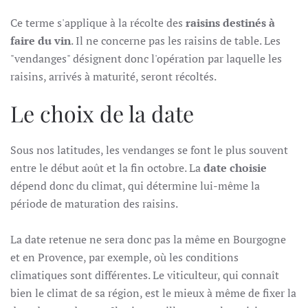
Ce terme s'applique à la récolte des
raisins destinés à
faire du vin
. Il ne concerne pas les raisins de table. Les
"vendanges" désignent donc l'opération par laquelle les
raisins, arrivés à maturité, seront récoltés.
Le choix de la date
Sous nos latitudes, les vendanges se font le plus souvent
entre le début août et la fin octobre. La
date choisie
dépend donc du climat, qui détermine lui-même la
période de maturation des raisins.
La date retenue ne sera donc pas la même en Bourgogne
et en Provence, par exemple, où les conditions
climatiques sont différentes. Le viticulteur, qui connaît
bien le climat de sa région, est le mieux à même de fixer la