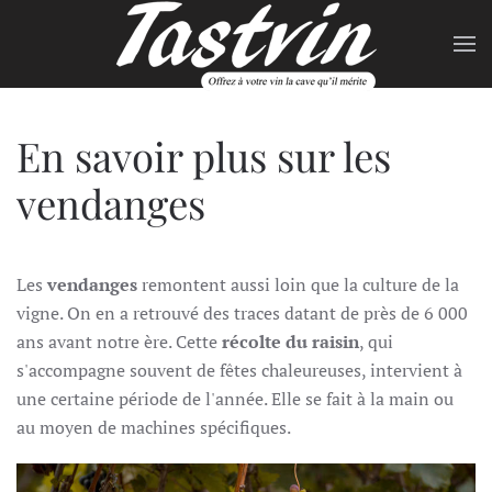
Skip to main content
En savoir plus sur les
vendanges
Les
vendanges
remontent aussi loin que la culture de la
vigne. On en a retrouvé des traces datant de près de 6 000
ans avant notre ère. Cette
récolte du raisin
, qui
s'accompagne souvent de fêtes chaleureuses, intervient à
une certaine période de l'année. Elle se fait à la main ou
au moyen de machines spécifiques.